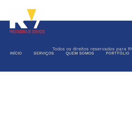
Todos os direitos reservados para R
INÍCIO
SERVIÇOS
QUEM SOMOS
PORTFÓLIO